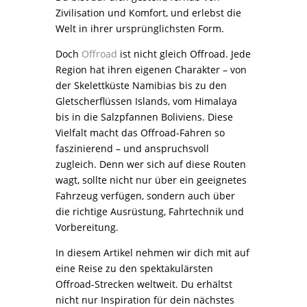
Zivilisation und Komfort, und erlebst die
Welt in ihrer ursprünglichsten Form.
Doch
Offroad
ist nicht gleich Offroad. Jede
Region hat ihren eigenen Charakter – von
der Skelettküste Namibias bis zu den
Gletscherflüssen Islands, vom Himalaya
bis in die Salzpfannen Boliviens. Diese
Vielfalt macht das Offroad-Fahren so
faszinierend – und anspruchsvoll
zugleich. Denn wer sich auf diese Routen
wagt, sollte nicht nur über ein geeignetes
Fahrzeug verfügen, sondern auch über
die richtige Ausrüstung, Fahrtechnik und
Vorbereitung.
In diesem Artikel nehmen wir dich mit auf
eine Reise zu den spektakulärsten
Offroad-Strecken weltweit. Du erhältst
nicht nur Inspiration für dein nächstes