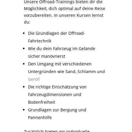
Unsere Offroad-Trainings bieten dir die
Möglichkeit, dich optimal auf deine Reise
vorzubereiten. In unseren Kursen lernst
du:
Die Grundlagen der Offroad-
Fahrtechnik
Wie du dein Fahrzeug im Gelände
sicher manövrierst
Den Umgang mit verschiedenen
Untergründen wie Sand, Schlamm und
Geröll
Die richtige Einschätzung von
Fahrzeugdimensionen und
Bodenfreiheit
Grundlagen zur Bergung und
Pannenhilfe
Zusätzlich bieten wir individuelle