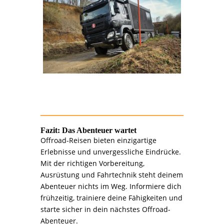
Fazit: Das Abenteuer wartet
Offroad-Reisen bieten einzigartige
Erlebnisse und unvergessliche Eindrücke.
Mit der richtigen Vorbereitung,
Ausrüstung und Fahrtechnik steht deinem
Abenteuer nichts im Weg. Informiere dich
frühzeitig, trainiere deine Fähigkeiten und
starte sicher in dein nächstes Offroad-
Abenteuer.