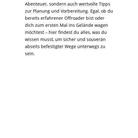
Abenteuer, sondern auch wertvolle Tipps
zur Planung und Vorbereitung. Egal, ob du
bereits erfahrener Offroader bist oder
dich zum ersten Mal ins Gelände wagen
möchtest – hier findest du alles, was du
wissen musst, um sicher und souverän
abseits befestigter Wege unterwegs zu
sein.