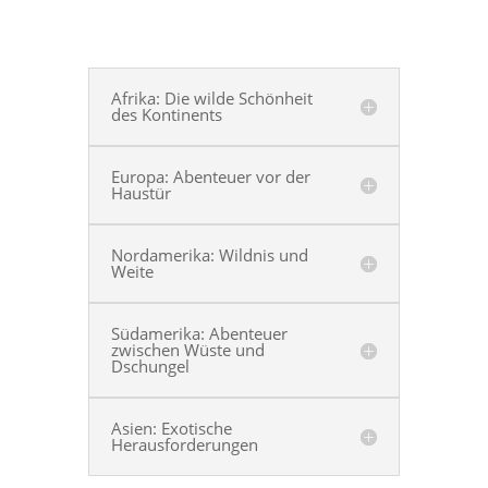
Afrika: Die wilde Schönheit
des Kontinents
Europa: Abenteuer vor der
Haustür
Nordamerika: Wildnis und
Weite
Südamerika: Abenteuer
zwischen Wüste und
Dschungel
Asien: Exotische
Herausforderungen