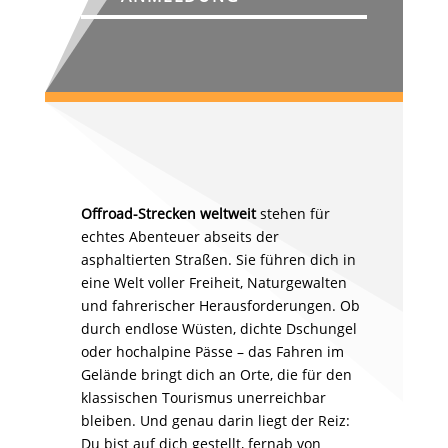
Offroad-Strecken weltweit
stehen für
echtes Abenteuer abseits der
asphaltierten Straßen. Sie führen dich in
eine Welt voller Freiheit, Naturgewalten
und fahrerischer Herausforderungen. Ob
durch endlose Wüsten, dichte Dschungel
oder hochalpine Pässe – das Fahren im
Gelände bringt dich an Orte, die für den
klassischen Tourismus unerreichbar
bleiben. Und genau darin liegt der Reiz:
Du bist auf dich gestellt, fernab von