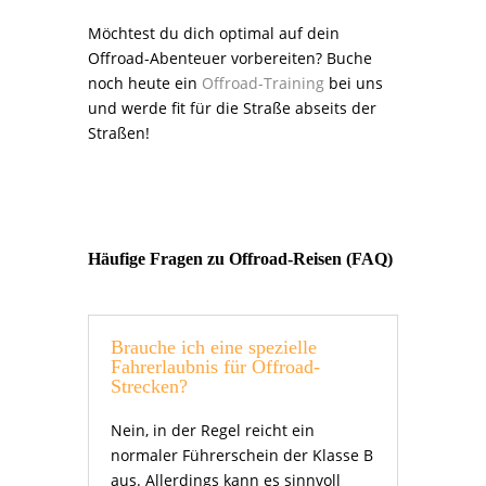
Möchtest du dich optimal auf dein
Offroad-Abenteuer vorbereiten? Buche
noch heute ein
Offroad-Training
bei uns
und werde fit für die Straße abseits der
Straßen!
Häufige Fragen zu Offroad-Reisen (FAQ)
Brauche ich eine spezielle
Fahrerlaubnis für Offroad-
Strecken?
Nein, in der Regel reicht ein
normaler Führerschein der Klasse B
aus. Allerdings kann es sinnvoll