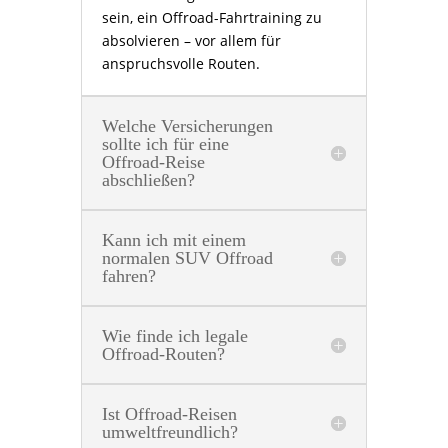
sein, ein Offroad-Fahrtraining zu
absolvieren – vor allem für
anspruchsvolle Routen.
Welche Versicherungen
sollte ich für eine
Offroad-Reise
abschließen?
Kann ich mit einem
normalen SUV Offroad
fahren?
Wie finde ich legale
Offroad-Routen?
Ist Offroad-Reisen
umweltfreundlich?