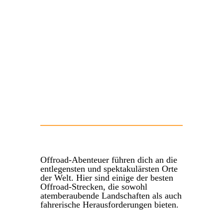
Offroad-Abenteuer führen dich an die
entlegensten und spektakulärsten Orte
der Welt. Hier sind einige der besten
Offroad-Strecken, die sowohl
atemberaubende Landschaften als auch
fahrerische Herausforderungen bieten.