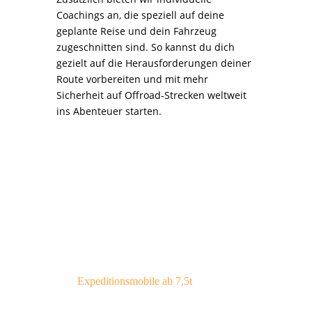
Coachings an, die speziell auf deine
geplante Reise und dein Fahrzeug
zugeschnitten sind. So kannst du dich
gezielt auf die Herausforderungen deiner
Route vorbereiten und mit mehr
Sicherheit auf Offroad-Strecken weltweit
ins Abenteuer starten.
Expeditionsmobile ab 7,5t