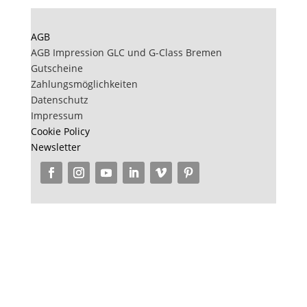
AGB
AGB Impression GLC und G-Class Bremen
Gutscheine
Zahlungsmöglichkeiten
Datenschutz
Impressum
Cookie Policy
Newsletter