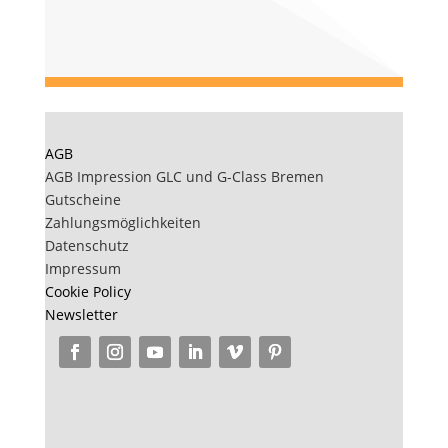
AGB
AGB Impression GLC und G-Class Bremen
Gutscheine
Zahlungsmöglichkeiten
Datenschutz
Impressum
Cookie Policy
Newsletter