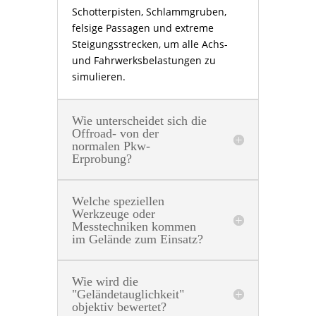
Schotterpisten, Schlammgruben,
felsige Passagen und extreme
Steigungsstrecken, um alle Achs-
und Fahrwerksbelastungen zu
simulieren.
Wie unterscheidet sich die
Offroad- von der
normalen Pkw-
Erprobung?
Welche speziellen
Werkzeuge oder
Messtechniken kommen
im Gelände zum Einsatz?
Wie wird die
"Geländetauglichkeit"
objektiv bewertet?