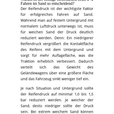
Fahren im Sand so entscheidend?
Der Reifendruck ist der wichtigste Faktor
für erfolgreiches Fahren auf Sand.
Während man auf festem Untergrund mit
normalem Luftdruck unterwegs ist, muss
für weichen Sand der Druck deutlich
reduziert werden. Denn: Ein niedrigerer
Reifendruck vergrößert die Kontaktfläche
des Reifens mit dem Untergrund und
sorgt für mehr Auflagefläche, was die
Traktion erheblich verbessert. Dadurch
verteilt sich das Gewicht des
Geländewagens über eine größere Fläche
und das Fahrzeug sinkt weniger tief ein.
Je nach Situation und Untergrund sollte
der Reifendruck auf minimal 1,0 bis 1,5
bar reduziert werden. Je weicher der
Sand, desto niedriger sollte der Druck
sein. Bei extrem weichem Sand können