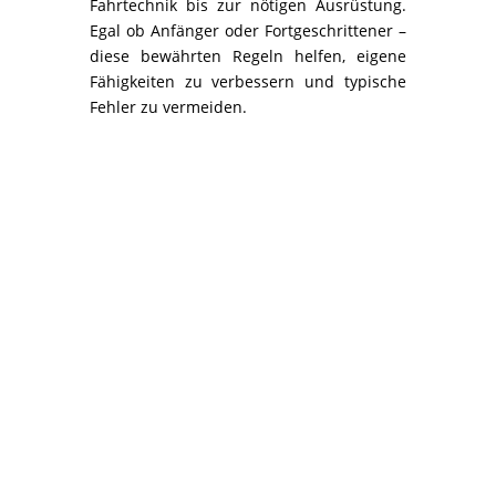
Fahrtechnik bis zur nötigen Ausrüstung.
Egal ob Anfänger oder Fortgeschrittener –
diese bewährten Regeln helfen, eigene
Fähigkeiten zu verbessern und typische
Fehler zu vermeiden.