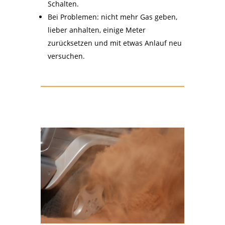
Schalten.
Bei Problemen: nicht mehr Gas geben,
lieber anhalten, einige Meter
zurücksetzen und mit etwas Anlauf neu
versuchen.