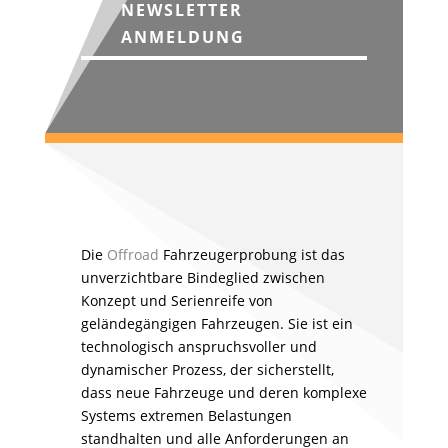
NEWSLETTER
ANMELDUNG
Die
Offroad
Fahrzeugerprobung ist das
unverzichtbare Bindeglied zwischen
Konzept und Serienreife von
geländegängigen Fahrzeugen. Sie ist ein
technologisch anspruchsvoller und
dynamischer Prozess, der sicherstellt,
dass neue Fahrzeuge und deren komplexe
Systems extremen Belastungen
standhalten und alle Anforderungen an