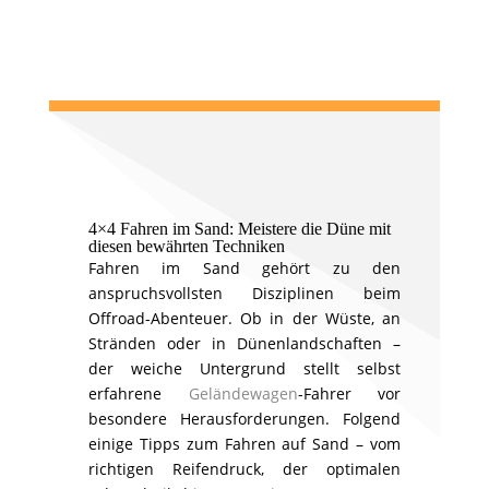
4×4 Fahren im Sand: Meistere die Düne mit
diesen bewährten Techniken
Fahren im Sand gehört zu den
anspruchsvollsten Disziplinen beim
Offroad-Abenteuer. Ob in der Wüste, an
Stränden oder in Dünenlandschaften –
der weiche Untergrund stellt selbst
erfahrene
Geländewagen
-Fahrer vor
besondere Herausforderungen. Folgend
einige Tipps zum Fahren auf Sand – vom
richtigen Reifendruck, der optimalen