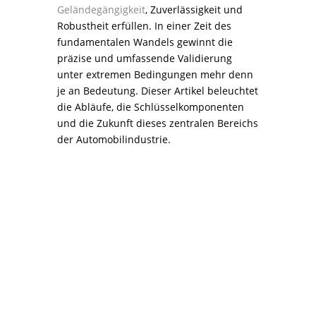
Geländegängigkeit
, Zuverlässigkeit und
Robustheit erfüllen. In einer Zeit des
fundamentalen Wandels gewinnt die
präzise und umfassende Validierung
unter extremen Bedingungen mehr denn
je an Bedeutung. Dieser Artikel beleuchtet
die Abläufe, die Schlüsselkomponenten
und die Zukunft dieses zentralen Bereichs
der Automobilindustrie.