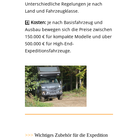
Unterschiedliche Regelungen je nach
Land und Fahrzeugklasse.
4️⃣
Kosten:
Je nach Basisfahrzeug und
Ausbau bewegen sich die Preise zwischen
150.000 € für kompakte Modelle und über
500.000 € für High-End-
Expeditionsfahrzeuge.
>>>
Wichtiges Zubehör für die Expedition