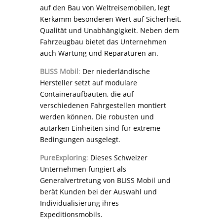
auf den Bau von Weltreisemobilen, legt
Kerkamm besonderen Wert auf Sicherheit,
Qualität und Unabhängigkeit. Neben dem
Fahrzeugbau bietet das Unternehmen
auch Wartung und Reparaturen an.
BLISS Mobil
:
Der niederländische
Hersteller setzt auf modulare
Containeraufbauten, die auf
verschiedenen Fahrgestellen montiert
werden können. Die robusten und
autarken Einheiten sind für extreme
Bedingungen ausgelegt.
PureExploring
:
Dieses Schweizer
Unternehmen fungiert als
Generalvertretung von BLISS Mobil und
berät Kunden bei der Auswahl und
Individualisierung ihres
Expeditionsmobils.