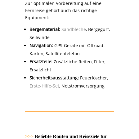
Zur optimalen Vorbereitung auf eine
Fernreise gehört auch das richtige
Equipment:
Bergematerial:
Sandbleche
, Bergegurt,
Seilwinde
Navigation:
GPS-Geräte mit Offroad-
Karten, Satellitentelefon
Ersatzteile:
Zusätzliche Reifen, Filter,
Ersatzlicht
Sicherheitsausstattung:
Feuerlöscher,
Erste-Hilfe-Set
, Notstromversorgung
>>>
Beliebte Routen und Reiseziele für