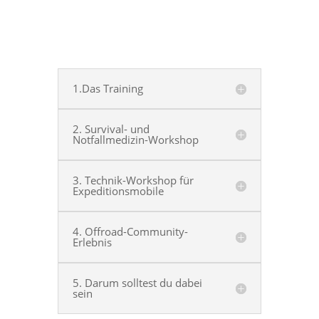
1.Das Training
2. Survival- und
Notfallmedizin-Workshop
3. Technik-Workshop für
Expeditionsmobile
4. Offroad-Community-
Erlebnis
5. Darum solltest du dabei
sein