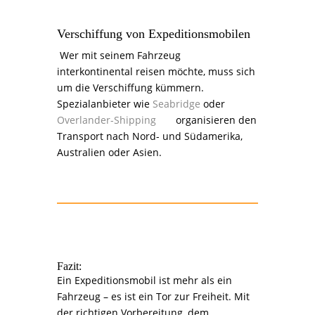
Verschiffung von Expeditionsmobilen
Wer mit seinem Fahrzeug
interkontinental reisen möchte, muss sich
um die Verschiffung kümmern.
Spezialanbieter wie
Seabridge
oder
Overlander-Shipping
organisieren den
Transport nach Nord- und Südamerika,
Australien oder Asien.
Fazit:
Ein Expeditionsmobil ist mehr als ein
Fahrzeug – es ist ein Tor zur Freiheit. Mit
der richtigen Vorbereitung, dem