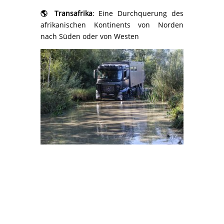
🌎
Transafrika
: Eine Durchquerung des
afrikanischen Kontinents von Norden
nach Süden oder von Westen