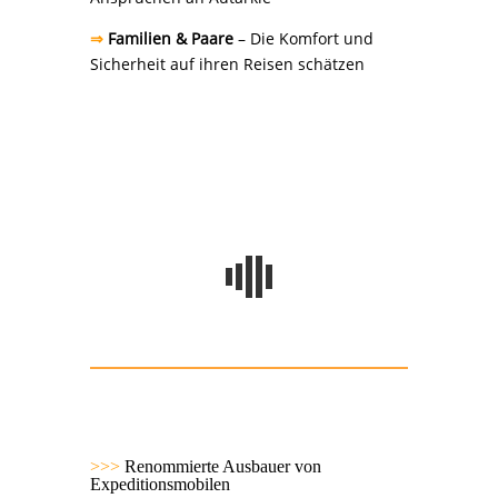
⇒
Familien & Paare
– Die Komfort und
Sicherheit auf ihren Reisen schätzen
>>>
Renommierte Ausbauer von
Expeditionsmobilen