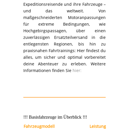
Expeditionsreisende und ihre Fahrzeuge –
und das weltweit. Von
maßgeschneiderten Motoranpassungen
für extreme Bedingungen, wie
Hochgebirgspassagen, über einen
zuverlässigen Ersatzteilversand in die
entlegensten Regionen, bis hin zu
praxisnahen Fahrtrainings: Hier findest du
alles, um sicher und optimal vorbereitet
deine Abenteuer zu erleben. Weitere
Informationen finden Sie
hier:
!!! Basisfahrzeuge im Überblick !!!
Fahrzeugmodell
Leistung