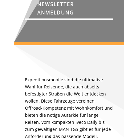
NEWSLETTER
ANMELDUNG
Expeditionsmobile sind die ultimative
Wahl für Reisende, die auch abseits
befestigter Straßen die Welt entdecken
wollen. Diese Fahrzeuge vereinen
Offroad-Kompetenz mit Wohnkomfort und
bieten die nötige Autarkie für lange
Reisen. Vom kompakten Iveco Daily bis
zum gewaltigen MAN TGS gibt es für jede
Anforderung das passende Modell.