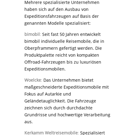
Mehrere spezialisierte Unternehmen
haben sich auf den Ausbau von
Expeditionsfahrzeugen auf Basis der
genannten Modelle spezialisiert:
bimobil
:
Seit fast 50 Jahren entwickelt
bimobil individuelle Reisemobile, die in
Oberpframmern gefertigt werden. Die
Produktpalette reicht von kompakten
Offroad-Fahrzeugen bis zu luxuriösen
Expeditionsmobilen.
Woelcke
:
Das Unternehmen bietet
maßgeschneiderte Expeditionsmobile mit
Fokus auf Autarkie und
Geländetauglichkeit. Die Fahrzeuge
zeichnen sich durch durchdachte
Grundrisse und hochwertige Verarbeitung
aus.
Kerkamm Weltreisemobile
:
Spezialisiert