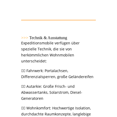
>>>
Technik & Ausstattung
Expeditionsmobile verfügen über
spezielle Technik, die sie von
herkömmlichen Wohnmobilen
unterscheidet:
👉🏻 Fahrwerk: Portalachsen,
Differenzialsperren, große Geländereifen
👉🏻 Autarkie: Große Frisch- und
Abwassertanks, Solarstrom, Diesel-
Generatoren
👉🏻 Wohnkomfort: Hochwertige Isolation,
durchdachte Raumkonzepte, langlebige