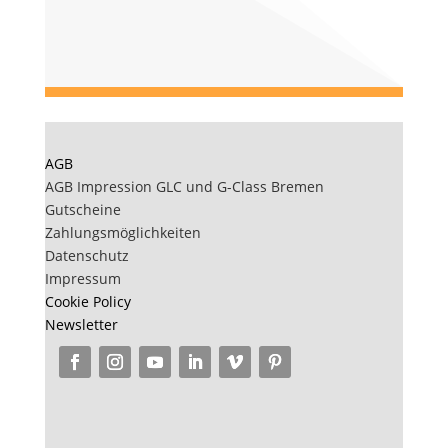
AGB
AGB Impression GLC und G-Class Bremen
Gutscheine
Zahlungsmöglichkeiten
Datenschutz
Impressum
Cookie Policy
Newsletter