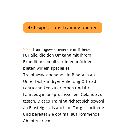
4x4 Expeditions Training buchen
>>>
Trainingswochenende in Biberach
Für alle, die den Umgang mit ihrem
Expeditionsmobil vertiefen möchten,
bieten wir ein spezielles
Trainingswochenende in Biberach an.
Unter fachkundiger Anleitung Offroad-
Fahrtechniken zu erlernen und Ihr
Fahrzeug in anspruchsvollem Gelände zu
testen. Dieses Training richtet sich sowohl
an Einsteiger als auch an Fortgeschrittene
und bereitet Sie optimal auf kommende
Abenteuer vor.