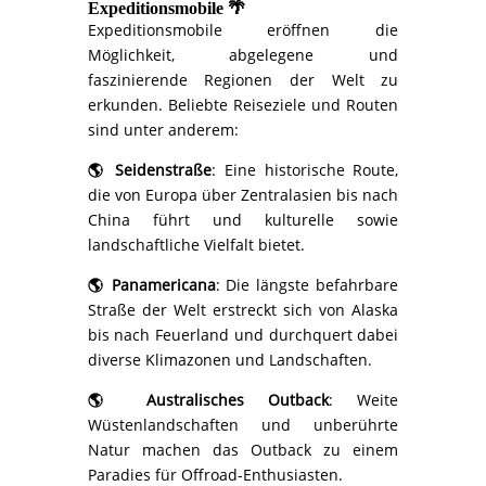
Expeditionsmobile 🌴
Expeditionsmobile eröffnen die
Möglichkeit, abgelegene und
faszinierende Regionen der Welt zu
erkunden. Beliebte Reiseziele und Routen
sind unter anderem:
🌎
Seidenstraße
: Eine historische Route,
die von Europa über Zentralasien bis nach
China führt und kulturelle sowie
landschaftliche Vielfalt bietet.
🌎
Panamericana
: Die längste befahrbare
Straße der Welt erstreckt sich von Alaska
bis nach Feuerland und durchquert dabei
diverse Klimazonen und Landschaften.
🌎
Australisches Outback
: Weite
Wüstenlandschaften und unberührte
Natur machen das Outback zu einem
Paradies für Offroad-Enthusiasten.