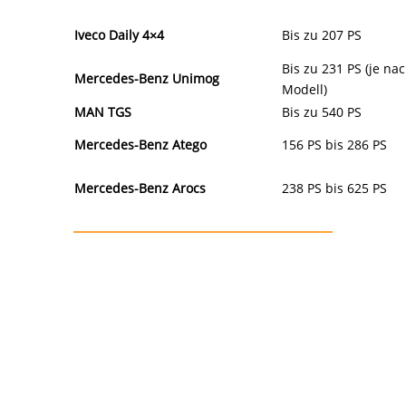
Iveco Daily 4×4
Bis zu 207 PS
Bis zu 231 PS (je na
Mercedes-Benz Unimog
Modell)
MAN TGS
Bis zu 540 PS
Mercedes-Benz Atego
156 PS bis 286 PS
Mercedes-Benz Arocs
238 PS bis 625 PS