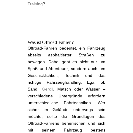
Training
?
Was ist Offroad-Fahren?
Offroad-Fahren bedeutet, ein Fahrzeug
abseits asphaltierter Straßen zu
bewegen. Dabei geht es nicht nur um
Spaß und Abenteuer, sondern auch um
Geschicklichkeit, Technik und das
richtige Fahrzeughandling. Egal ob
Sand,
Geröll
, Matsch oder Wasser –
verschiedene Untergründe erfordern
unterschiedliche Fahrtechniken. Wer
sicher im Gelände unterwegs sein
möchte, sollte die Grundlagen des
Offroad-Fahrens beherrschen und sich
mit seinem Fahrzeug bestens