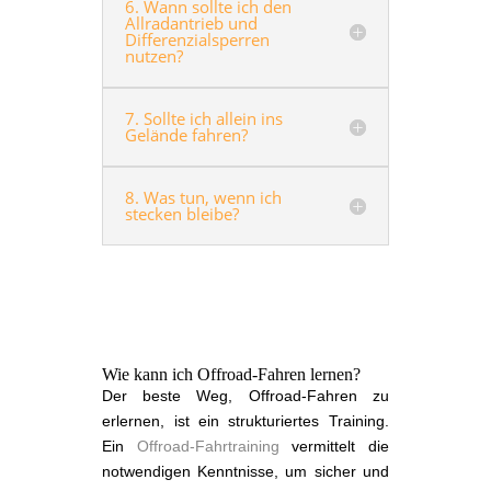
6. Wann sollte ich den
Allradantrieb und
Differenzialsperren
nutzen?
7. Sollte ich allein ins
Gelände fahren?
8. Was tun, wenn ich
stecken bleibe?
Wie kann ich Offroad-Fahren lernen?
Der beste Weg, Offroad-Fahren zu
erlernen, ist ein strukturiertes Training.
Ein
Offroad-Fahrtraining
vermittelt die
notwendigen Kenntnisse, um sicher und