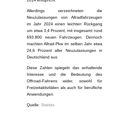
Allerdings verzeichneten die
Neuzulassungen von Allradfahrzeugen
im Jahr 2024 einen leichten Rückgang
um etwa 3,4 Prozent, mit insgesamt rund
693.800 neuen Fahrzeugen. Dennoch
machten Allrad-Pkw im selben Jahr etwa
24,6 Prozent aller Neuzulassungen in
Deutschland aus.
Diese Zahlen spiegeln das anhaltende
Interesse und die Bedeutung des
Offroad-Fahrens wider, sowohl für
Freizeitaktivitäten als auch für berufliche
Anwendungen.
Quelle:
Statista