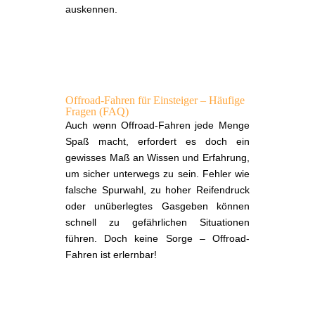
auskennen.
Offroad-Fahren für Einsteiger – Häufige
Fragen (FAQ)
Auch wenn Offroad-Fahren jede Menge
Spaß macht, erfordert es doch ein
gewisses Maß an Wissen und Erfahrung,
um sicher unterwegs zu sein. Fehler wie
falsche Spurwahl, zu hoher Reifendruck
oder unüberlegtes Gasgeben können
schnell zu gefährlichen Situationen
führen. Doch keine Sorge – Offroad-
Fahren ist erlernbar!