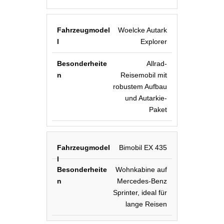
Woelcke Autark
Explorer
Allrad-
Reisemobil mit
robustem Aufbau
und Autarkie-
Paket
Bimobil EX 435
Wohnkabine auf
Mercedes-Benz
Sprinter, ideal für
lange Reisen