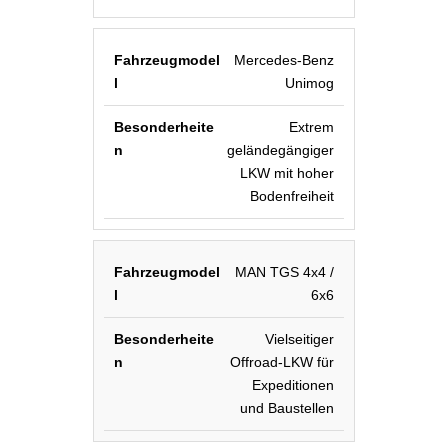
Mercedes-Benz
Unimog
Extrem
geländegängiger
LKW mit hoher
Bodenfreiheit
MAN TGS 4x4 /
6x6
Vielseitiger
Offroad-LKW für
Expeditionen
und Baustellen