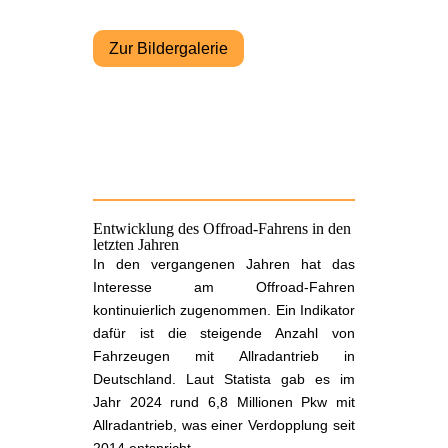
Zur Bildergalerie
Entwicklung des Offroad-Fahrens in den
letzten Jahren
In den vergangenen Jahren hat das
Interesse am Offroad-Fahren
kontinuierlich zugenommen. Ein Indikator
dafür ist die steigende Anzahl von
Fahrzeugen mit Allradantrieb in
Deutschland. Laut Statista gab es im
Jahr 2024 rund 6,8 Millionen Pkw mit
Allradantrieb, was einer Verdopplung seit
2014 entspricht.