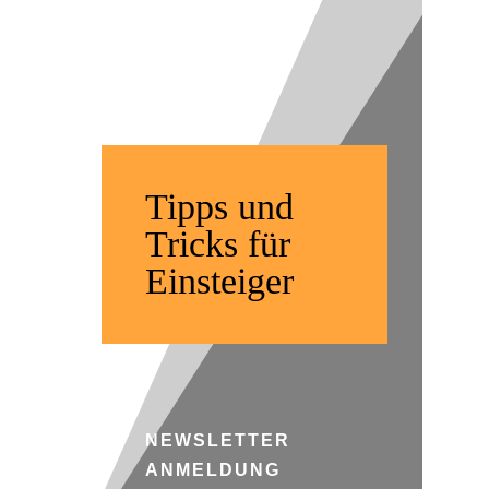
| Offroad
Fahren
Tipps und
Tricks für
Einsteiger
NEWSLETTER
ANMELDUNG