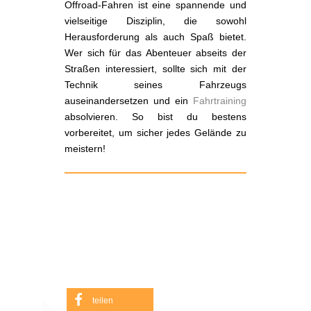
Offroad-Fahren ist eine spannende und
vielseitige Disziplin, die sowohl
Herausforderung als auch Spaß bietet.
Wer sich für das Abenteuer abseits der
Straßen interessiert, sollte sich mit der
Technik seines Fahrzeugs
auseinandersetzen und ein
Fahrtraining
absolvieren. So bist du bestens
vorbereitet, um sicher jedes Gelände zu
meistern!
teilen