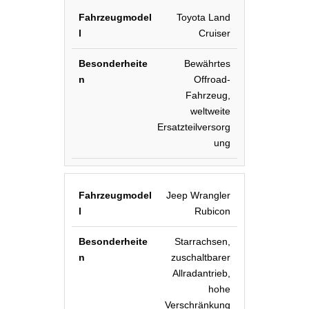
Toyota Land
Cruiser
Bewährtes
Offroad-
Fahrzeug,
weltweite
Ersatzteilversorg
ung
Jeep Wrangler
Rubicon
Starrachsen,
zuschaltbarer
Allradantrieb,
hohe
Verschränkung