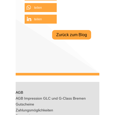
teilen
teilen
Zurück zum Blog
AGB
AGB Impression GLC und G-Class Bremen
Gutscheine
Zahlungsmöglichkeiten