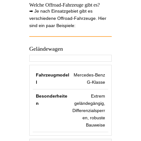
Welche Offroad-Fahrzeuge gibt es?
➡ Je nach Einsatzgebiet gibt es
verschiedene Offroad-Fahrzeuge. Hier
sind ein paar Beispiele:
Geländewagen
Mercedes-Benz
G-Klasse
Extrem
geländegängig,
Differenzialsperr
en, robuste
Bauweise