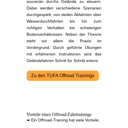
souverän durchs Gelände zu steuern.
Dabei werden verschiedene Szenarien
durchgespielt, von steilen Abfahrten über
Wasserdurchfahrten bis hin zum
richtigen Verhalten bei schwierigen
Bodenverhältnissen. Neben der Theorie
steht vor allem die Praxis im
Vordergrund: Durch geführte Übungen
mit erfahrenen Instruktoren wird das
Geländefahren Schritt für Schritt erlernt.
Zu den TUFA Offroad Trainings
Vorteile eines Offroad-Fahrtrainings
➡ Ein Offroad-Training hat viele Vorteile: