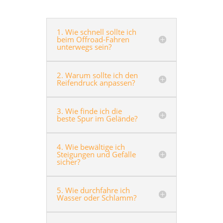
1. Wie schnell sollte ich
beim Offroad-Fahren
unterwegs sein?
2. Warum sollte ich den
Reifendruck anpassen?
3. Wie finde ich die
beste Spur im Gelände?
4. Wie bewältige ich
Steigungen und Gefälle
sicher?
5. Wie durchfahre ich
Wasser oder Schlamm?