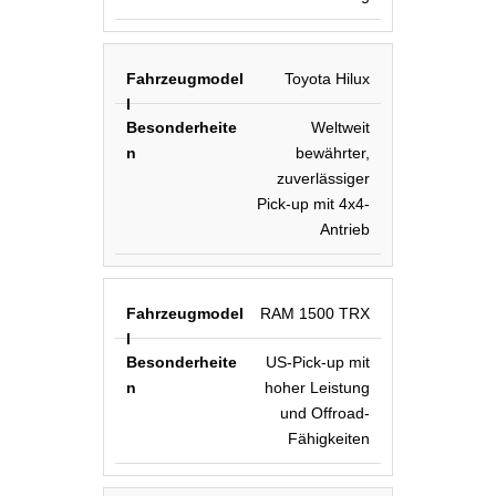
Toyota Hilux
Weltweit
bewährter,
zuverlässiger
Pick-up mit 4x4-
Antrieb
RAM 1500 TRX
US-Pick-up mit
hoher Leistung
und Offroad-
Fähigkeiten