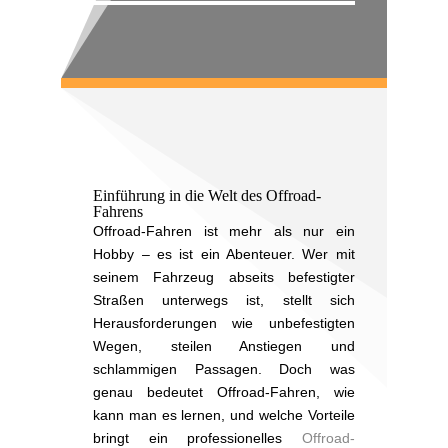
Einführung in die Welt des Offroad-
Fahrens
Offroad-Fahren ist mehr als nur ein
Hobby – es ist ein Abenteuer. Wer mit
seinem Fahrzeug abseits befestigter
Straßen unterwegs ist, stellt sich
Herausforderungen wie unbefestigten
Wegen, steilen Anstiegen und
schlammigen Passagen. Doch was
genau bedeutet Offroad-Fahren, wie
kann man es lernen, und welche Vorteile
bringt ein professionelles
Offroad-