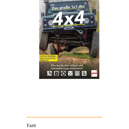
Fazit