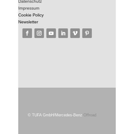
Datenschutz
Impressum
Cookie Policy
Newsletter
© TUFA GmbH/Mercedes-Benz
Offroad