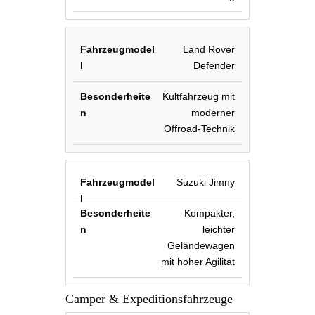
Land Rover
Defender
Kultfahrzeug mit
moderner
Offroad-Technik
Suzuki Jimny
Kompakter,
leichter
Geländewagen
mit hoher Agilität
Camper & Expeditionsfahrzeuge