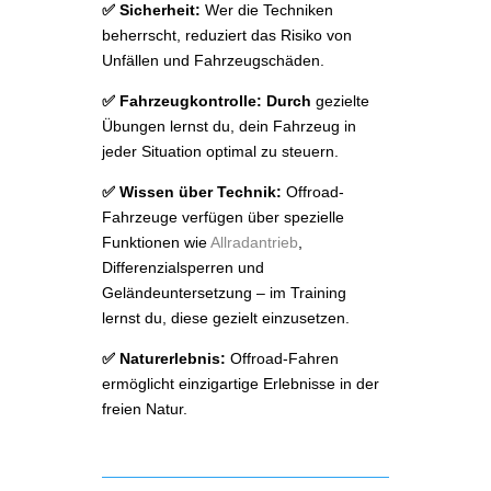
✅ Sicherheit:
Wer die Techniken
beherrscht, reduziert das Risiko von
Unfällen und Fahrzeugschäden.
✅ Fahrzeugkontrolle: Durch
gezielte
Übungen lernst du, dein Fahrzeug in
jeder Situation optimal zu steuern.
✅ Wissen über Technik:
Offroad-
Fahrzeuge verfügen über spezielle
Funktionen wie
Allradantrieb
,
Differenzialsperren und
Geländeuntersetzung – im Training
lernst du, diese gezielt einzusetzen.
✅ Naturerlebnis:
Offroad-Fahren
ermöglicht einzigartige Erlebnisse in der
freien Natur.