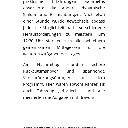
praktische Erfahrungen sammelte,
absolvierte die andere dynamische
Slalom- und Bremsübungen. Nach etwa
einer Stunde wurde gewechselt, sodass
jeder die Möglichkeit hatte, verschiedene
Herausforderungen zu meistern. Um
12:30 Uhr stärkten sich alle bei einem
gemeinsamen Mittagessen für die
weiteren Aufgaben des Tages.
Am Nachmittag standen sichere
Rückzugsmanöver und spannende
Verschränkungsübungen auf dem
Programm. Hier waren sowohl Fahrer als
auch Fahrzeug gefordert – und alle
meisterten die Aufgaben mit Bravour.