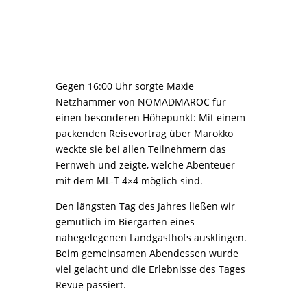
Gegen 16:00 Uhr sorgte Maxie
Netzhammer von NOMADMAROC für
einen besonderen Höhepunkt: Mit einem
packenden Reisevortrag über Marokko
weckte sie bei allen Teilnehmern das
Fernweh und zeigte, welche Abenteuer
mit dem ML-T 4×4 möglich sind.
Den längsten Tag des Jahres ließen wir
gemütlich im Biergarten eines
nahegelegenen Landgasthofs ausklingen.
Beim gemeinsamen Abendessen wurde
viel gelacht und die Erlebnisse des Tages
Revue passiert.