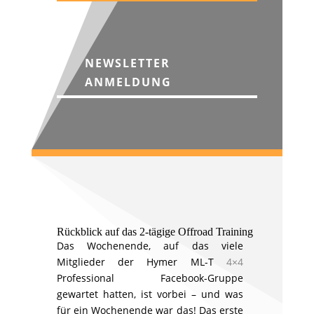
NEWSLETTER
ANMELDUNG
Rückblick auf das 2-tägige Offroad Training
Das Wochenende, auf das viele
Mitglieder der Hymer ML-T
4×4
Professional Facebook-Gruppe
gewartet hatten, ist vorbei – und was
für ein Wochenende war das! Das erste