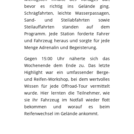
bevor es richtig ins Gelände ging.
Schrägfahrten, leichte Wasserpassagen,
Sand- und Steilabfahrten sowie
Steilauffahrten standen auf dem
Programm. Jede Station forderte Fahrer
und Fahrzeug heraus und sorgte für jede
Menge Adrenalin und Begeisterung.
Gegen 15:00 Uhr näherte sich das
Wochenende dem Ende zu. Das letzte
Highlight war ein umfassender Berge-
und Reifen-Workshop, bei dem wertvolles
Wissen für jede Offroad-Tour vermittelt
wurde. Hier lernten die Teilnehmer, wie
sie ihr Fahrzeug im Notfall wieder flott
bekommen und worauf es beim
Reifenwechsel im Gelände ankommt.