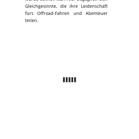
Gleichgesinnte, die ihre Leidenschaft
fürs Offroad-Fahren und Abenteuer
teilen.