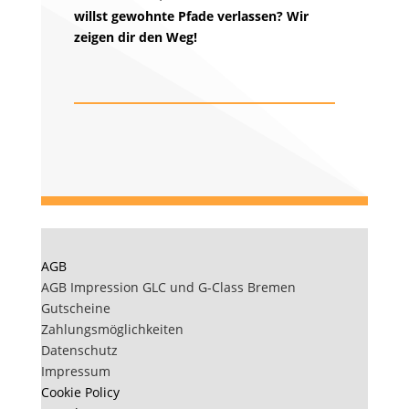
willst gewohnte Pfade verlassen? Wir
zeigen dir den Weg!
AGB
AGB Impression GLC und G-Class Bremen
Gutscheine
Zahlungsmöglichkeiten
Datenschutz
Impressum
Cookie Policy