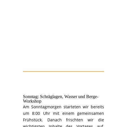
Sonntag: Schräglagen, Wasser und Berge-
Workshop
Am Sonntagmorgen starteten wir bereits
um 8:00 Uhr mit einem gemeinsamen
Frühstück. Danach frischten wir die
wichtigsten Inhalte des Vortages auf,