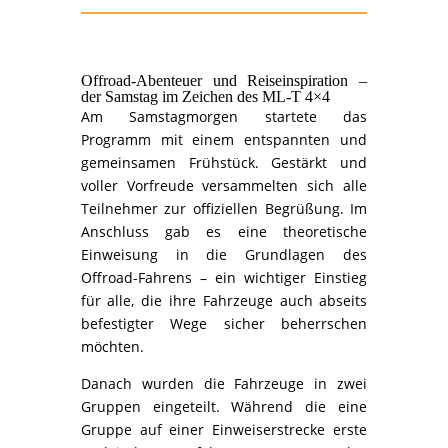
Offroad-Abenteuer und Reiseinspiration –
der Samstag im Zeichen des ML-T 4×4
Am Samstagmorgen startete das
Programm mit einem entspannten und
gemeinsamen Frühstück. Gestärkt und
voller Vorfreude versammelten sich alle
Teilnehmer zur offiziellen Begrüßung. Im
Anschluss gab es eine theoretische
Einweisung in die Grundlagen des
Offroad-Fahrens – ein wichtiger Einstieg
für alle, die ihre Fahrzeuge auch abseits
befestigter Wege sicher beherrschen
möchten.
Danach wurden die Fahrzeuge in zwei
Gruppen eingeteilt. Während die eine
Gruppe auf einer Einweiserstrecke erste