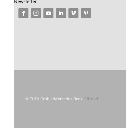
Newsletter
© TUFA GmbH/Mercedes-Benz
Offroad