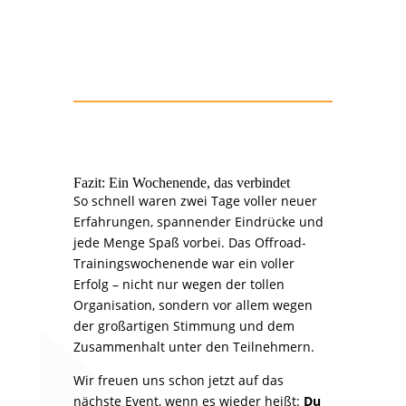
Fazit: Ein Wochenende, das verbindet
So schnell waren zwei Tage voller neuer
Erfahrungen, spannender Eindrücke und
jede Menge Spaß vorbei. Das Offroad-
Trainingswochenende war ein voller
Erfolg – nicht nur wegen der tollen
Organisation, sondern vor allem wegen
der großartigen Stimmung und dem
Zusammenhalt unter den Teilnehmern.
Wir freuen uns schon jetzt auf das
nächste Event, wenn es wieder heißt:
Du