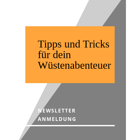
Tipps und Tricks
für dein
Wüstenabenteuer
NEWSLETTER
ANMELDUNG