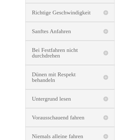
Richtige Geschwindigkeit
Sanftes Anfahren
Bei Festfahren nicht
durchdrehen
Dünen mit Respekt
behandeln
Untergrund lesen
Vorausschauend fahren
Niemals alleine fahren