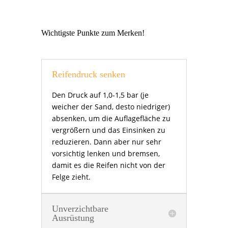
Wichtigste Punkte zum Merken!
Reifendruck senken
Den Druck auf 1,0-1,5 bar (je
weicher der Sand, desto niedriger)
absenken, um die Auflagefläche zu
vergrößern und das Einsinken zu
reduzieren. Dann aber nur sehr
vorsichtig lenken und bremsen,
damit es die Reifen nicht von der
Felge zieht.
Unverzichtbare
Ausrüstung