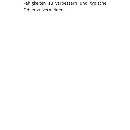
Fähigkeiten zu verbessern und typische
Fehler zu vermeiden.