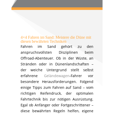
4×4 Fahren im Sand: Meistere die Düne mit
diesen bewährten Techniken
Fahren im Sand gehört zu den
anspruchsvollsten Disziplinen beim
Offroad-Abenteuer. Ob in der Wüste, an
Stränden oder in Dünenlandschaften –
der weiche Untergrund stellt selbst
erfahrene
Geländewagen
-Fahrer vor
besondere Herausforderungen. Folgend
einige Tipps zum Fahren auf Sand – vom
richtigen Reifendruck, der optimalen
Fahrtechnik bis zur nötigen Ausrüstung.
Egal ob Anfänger oder Fortgeschrittener –
diese bewährten Regeln helfen, eigene