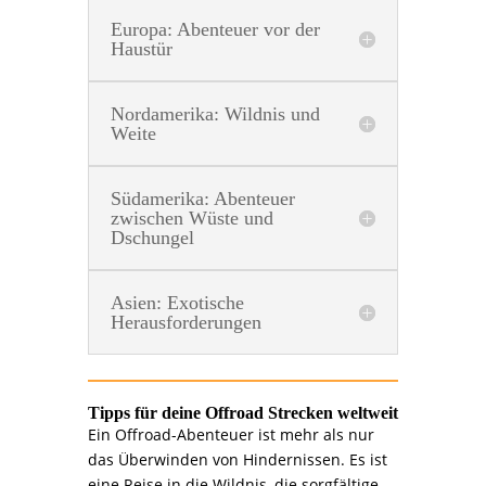
Europa: Abenteuer vor der
Haustür
Nordamerika: Wildnis und
Weite
Südamerika: Abenteuer
zwischen Wüste und
Dschungel
Asien: Exotische
Herausforderungen
Tipps für deine Offroad Strecken weltweit
Ein Offroad-Abenteuer ist mehr als nur
das Überwinden von Hindernissen. Es ist
eine Reise in die Wildnis, die sorgfältige