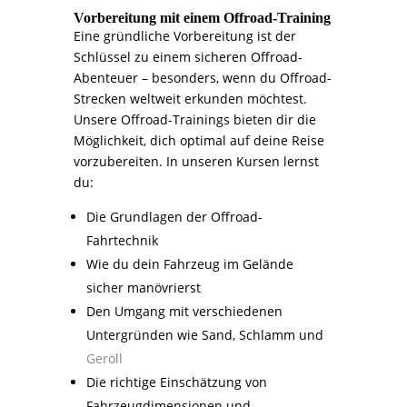
Vorbereitung mit einem Offroad-Training
Eine gründliche Vorbereitung ist der
Schlüssel zu einem sicheren Offroad-
Abenteuer – besonders, wenn du Offroad-
Strecken weltweit erkunden möchtest.
Unsere Offroad-Trainings bieten dir die
Möglichkeit, dich optimal auf deine Reise
vorzubereiten. In unseren Kursen lernst
du:
Die Grundlagen der Offroad-
Fahrtechnik
Wie du dein Fahrzeug im Gelände
sicher manövrierst
Den Umgang mit verschiedenen
Untergründen wie Sand, Schlamm und
Geröll
Die richtige Einschätzung von
Fahrzeugdimensionen und