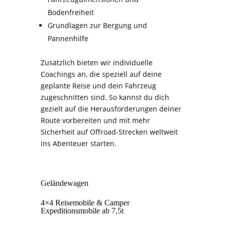
Bodenfreiheit
Grundlagen zur Bergung und
Pannenhilfe
Zusätzlich bieten wir individuelle
Coachings an, die speziell auf deine
geplante Reise und dein Fahrzeug
zugeschnitten sind. So kannst du dich
gezielt auf die Herausforderungen deiner
Route vorbereiten und mit mehr
Sicherheit auf Offroad-Strecken weltweit
ins Abenteuer starten.
Geländewagen
4×4 Reisemobile & Camper
Expeditionsmobile ab 7,5t