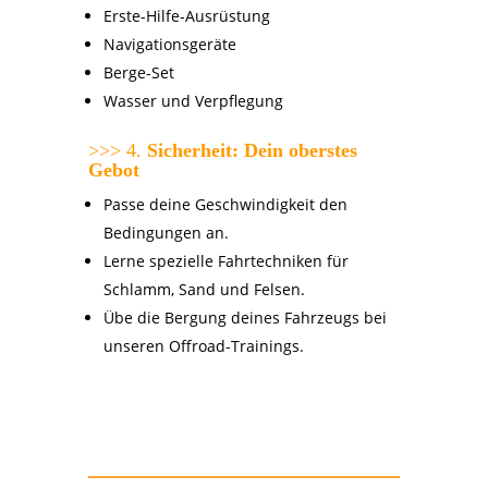
Erste-Hilfe-Ausrüstung
Navigationsgeräte
Berge-Set
Wasser und Verpflegung
>>> 4.
Sicherheit: Dein oberstes
Gebot
Passe deine Geschwindigkeit den
Bedingungen an.
Lerne spezielle Fahrtechniken für
Schlamm, Sand und Felsen.
Übe die Bergung deines Fahrzeugs bei
unseren Offroad-Trainings.