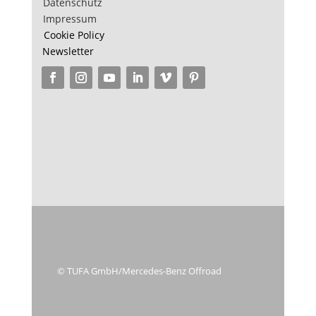
Datenschutz
Impressum
Cookie Policy
Newsletter
© TUFA GmbH/Mercedes-Benz Offroad