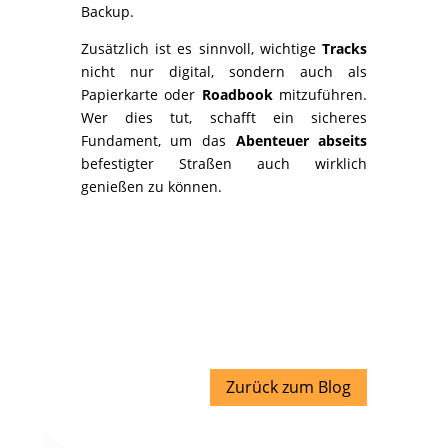
Backup.
Zusätzlich ist es sinnvoll, wichtige
Tracks
nicht nur digital, sondern auch als
Papierkarte oder
Roadbook
mitzuführen.
Wer dies tut, schafft ein sicheres
Fundament, um das
Abenteuer abseits
befestigter Straßen auch wirklich
genießen zu können.
Zurück zum Blog