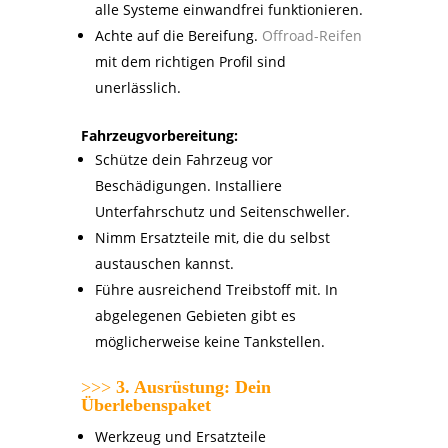
alle Systeme einwandfrei funktionieren.
Achte auf die Bereifung.
Offroad-Reifen
mit dem richtigen Profil sind
unerlässlich.
Fahrzeugvorbereitung:
Schütze dein Fahrzeug vor
Beschädigungen. Installiere
Unterfahrschutz und Seitenschweller.
Nimm Ersatzteile mit, die du selbst
austauschen kannst.
Führe ausreichend Treibstoff mit. In
abgelegenen Gebieten gibt es
möglicherweise keine Tankstellen.
>>>
3. Ausrüstung: Dein
Überlebenspaket
Werkzeug und Ersatzteile