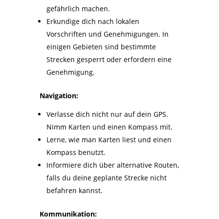
gefährlich machen.
Erkundige dich nach lokalen
Vorschriften und Genehmigungen. In
einigen Gebieten sind bestimmte
Strecken gesperrt oder erfordern eine
Genehmigung.
Navigation:
Verlasse dich nicht nur auf dein GPS.
Nimm Karten und einen Kompass mit.
Lerne, wie man Karten liest und einen
Kompass benutzt.
Informiere dich über alternative Routen,
falls du deine geplante Strecke nicht
befahren kannst.
Kommunikation: