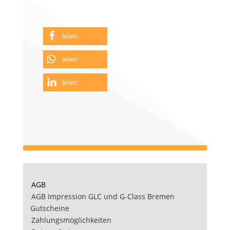
teilen
teilen
teilen
AGB
AGB Impression GLC und G-Class Bremen
Gutscheine
Zahlungsmöglichkeiten