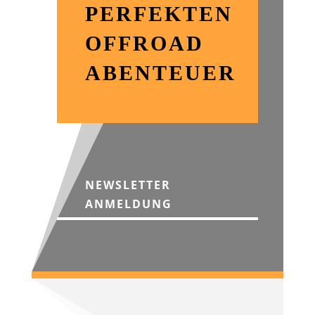
PERFEKTEN
OFFROAD
ABENTEUER
NEWSLETTER
ANMELDUNG