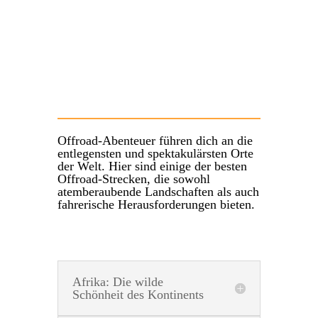
Offroad-Abenteuer führen dich an die
entlegensten und spektakulärsten Orte
der Welt. Hier sind einige der besten
Offroad-Strecken, die sowohl
atemberaubende Landschaften als auch
fahrerische Herausforderungen bieten.
Afrika: Die wilde
Schönheit des Kontinents