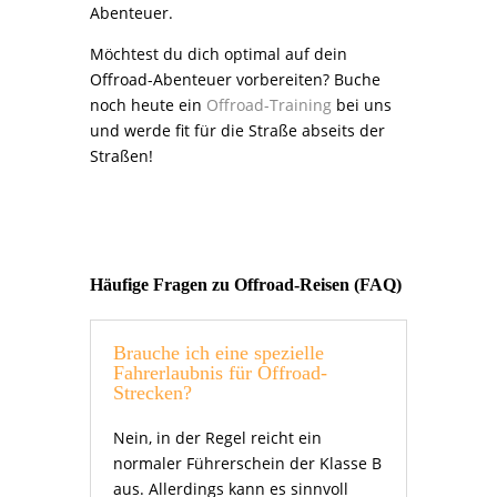
Abenteuer.
Möchtest du dich optimal auf dein
Offroad-Abenteuer vorbereiten? Buche
noch heute ein
Offroad-Training
bei uns
und werde fit für die Straße abseits der
Straßen!
Häufige Fragen zu Offroad-Reisen (FAQ)
Brauche ich eine spezielle
Fahrerlaubnis für Offroad-
Strecken?
Nein, in der Regel reicht ein
normaler Führerschein der Klasse B
aus. Allerdings kann es sinnvoll