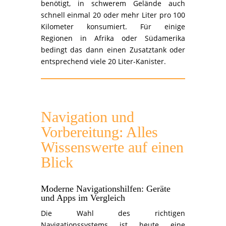
benötigt, in schwerem Gelände auch
schnell einmal 20 oder mehr Liter pro 100
Kilometer konsumiert. Für einige
Regionen in Afrika oder Südamerika
bedingt das dann einen Zusatztank oder
entsprechend viele 20 Liter-Kanister.
Navigation und
Vorbereitung: Alles
Wissenswerte auf einen
Blick
Moderne Navigationshilfen: Geräte
und Apps im Vergleich
Die Wahl des richtigen
Navigationssystems ist heute eine