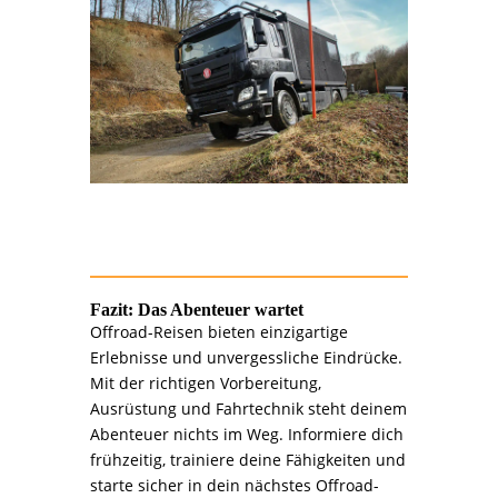
Fazit: Das Abenteuer wartet
Offroad-Reisen bieten einzigartige
Erlebnisse und unvergessliche Eindrücke.
Mit der richtigen Vorbereitung,
Ausrüstung und Fahrtechnik steht deinem
Abenteuer nichts im Weg. Informiere dich
frühzeitig, trainiere deine Fähigkeiten und
starte sicher in dein nächstes Offroad-