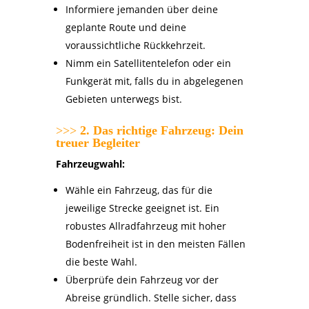
Informiere jemanden über deine
geplante Route und deine
voraussichtliche Rückkehrzeit.
Nimm ein Satellitentelefon oder ein
Funkgerät mit, falls du in abgelegenen
Gebieten unterwegs bist.
>>>
2. Das richtige Fahrzeug: Dein
treuer Begleiter
Fahrzeugwahl:
Wähle ein Fahrzeug, das für die
jeweilige Strecke geeignet ist. Ein
robustes Allradfahrzeug mit hoher
Bodenfreiheit ist in den meisten Fällen
die beste Wahl.
Überprüfe dein Fahrzeug vor der
Abreise gründlich. Stelle sicher, dass