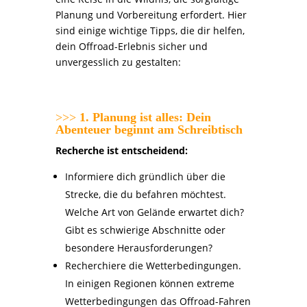
Planung und Vorbereitung erfordert. Hier
sind einige wichtige Tipps, die dir helfen,
dein Offroad-Erlebnis sicher und
unvergesslich zu gestalten:
>>>
1. Planung ist alles: Dein
Abenteuer beginnt am Schreibtisch
Recherche ist entscheidend:
Informiere dich gründlich über die
Strecke, die du befahren möchtest.
Welche Art von Gelände erwartet dich?
Gibt es schwierige Abschnitte oder
besondere Herausforderungen?
Recherchiere die Wetterbedingungen.
In einigen Regionen können extreme
Wetterbedingungen das Offroad-Fahren