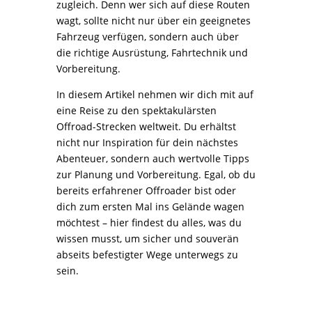
zugleich. Denn wer sich auf diese Routen
wagt, sollte nicht nur über ein geeignetes
Fahrzeug verfügen, sondern auch über
die richtige Ausrüstung, Fahrtechnik und
Vorbereitung.
In diesem Artikel nehmen wir dich mit auf
eine Reise zu den spektakulärsten
Offroad-Strecken weltweit. Du erhältst
nicht nur Inspiration für dein nächstes
Abenteuer, sondern auch wertvolle Tipps
zur Planung und Vorbereitung. Egal, ob du
bereits erfahrener Offroader bist oder
dich zum ersten Mal ins Gelände wagen
möchtest – hier findest du alles, was du
wissen musst, um sicher und souverän
abseits befestigter Wege unterwegs zu
sein.