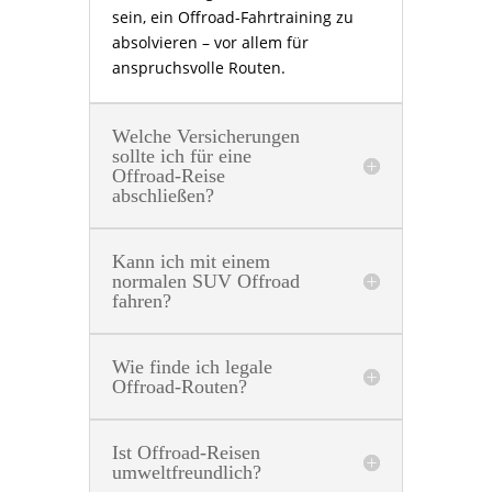
sein, ein Offroad-Fahrtraining zu
absolvieren – vor allem für
anspruchsvolle Routen.
Welche Versicherungen
sollte ich für eine
Offroad-Reise
abschließen?
Kann ich mit einem
normalen SUV Offroad
fahren?
Wie finde ich legale
Offroad-Routen?
Ist Offroad-Reisen
umweltfreundlich?